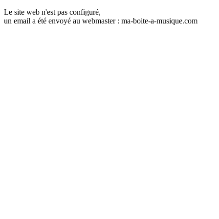
Le site web n'est pas configuré,
un email a été envoyé au webmaster : ma-boite-a-musique.com